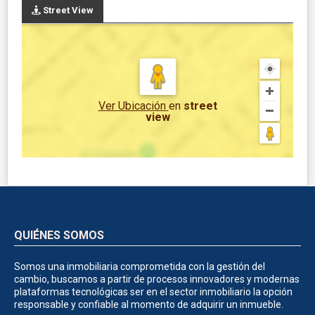
Street View
Ver Ubicación
en
street
view
QUIÉNES SOMOS
Somos una inmobiliaria comprometida con la gestión del
cambio, buscamos a partir de procesos innovadores y modernas
plataformas tecnológicas ser en el sector inmobiliario la opción
responsable y confiable al momento de adquirir un inmueble.