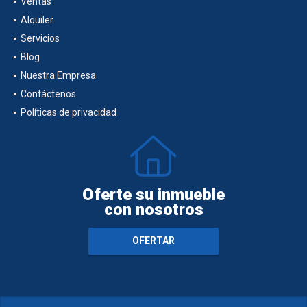
Ventas
Alquiler
Servicios
Blog
Nuestra Empresa
Contáctenos
Políticas de privacidad
Oferte su inmueble
con nosotros
OFERTAR