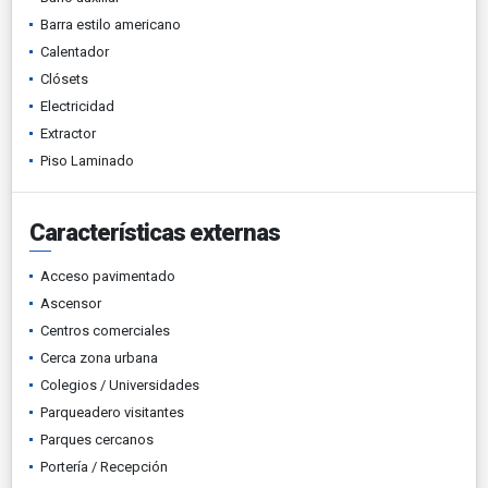
Barra estilo americano
Calentador
Clósets
Electricidad
Extractor
Piso Laminado
Características externas
Acceso pavimentado
Ascensor
Centros comerciales
Cerca zona urbana
Colegios / Universidades
Parqueadero visitantes
Parques cercanos
Portería / Recepción