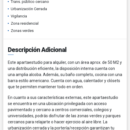
Trans. público cercano
Urbanización Cerrada
Vigilancia
Zona residencial
Zonas verdes
Descripción Adicional
Este apartaestudio para alquiler, con un área aprox. de 50 M2 y
una distribución eficiente, la disposición interna cuenta con
una amplia alcoba. Además, su baño completo, cocina con una
barra estilo americano. Cuenta con agua, calentador y clósets
que te permiten mantener todo en orden.
En cuanto a sus características externas, este apartaestudio
se encuentra en una ubicación privilegiada con acceso
pavimentado y cercano a centros comerciales, colegios y
universidades, podrás disfrutar de las zonas verdes y parques
cercanos para relajarte o hacer ejercicio al aire libre. La
urbanización cerrada y la portería/recepción garantizan tu