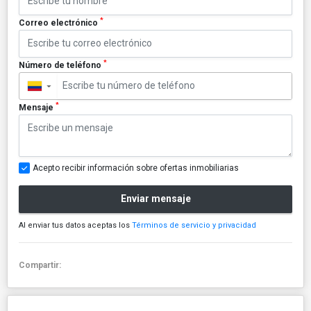
*
Correo electrónico
*
Número de teléfono
▼
*
Mensaje
Acepto recibir información sobre ofertas inmobiliarias
Enviar mensaje
Al enviar tus datos aceptas los
Términos de servicio y privacidad
Compartir: