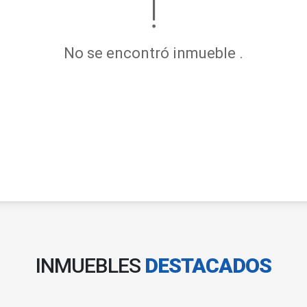
No se encontró inmueble .
INMUEBLES
DESTACADOS