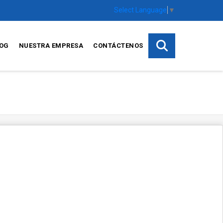
Select Language
▼
OG
NUESTRA EMPRESA
CONTÁCTENOS