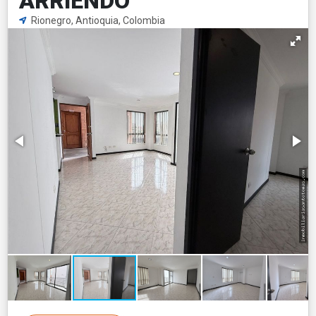
ARRIENDO
Rionegro, Antioquia, Colombia