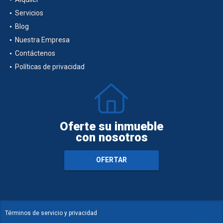
Servicios
Blog
Nuestra Empresa
Contáctenos
Políticas de privacidad
Oferte su inmueble
con nosotros
OFERTAR
Términos de servicio y privacidad