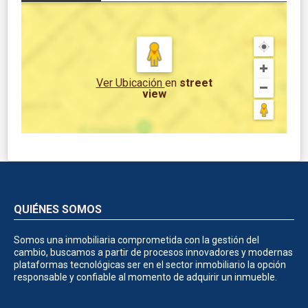
Ver Ubicación
en
street
view
QUIÉNES SOMOS
Somos una inmobiliaria comprometida con la gestión del
cambio, buscamos a partir de procesos innovadores y modernas
plataformas tecnológicas ser en el sector inmobiliario la opción
responsable y confiable al momento de adquirir un inmueble.