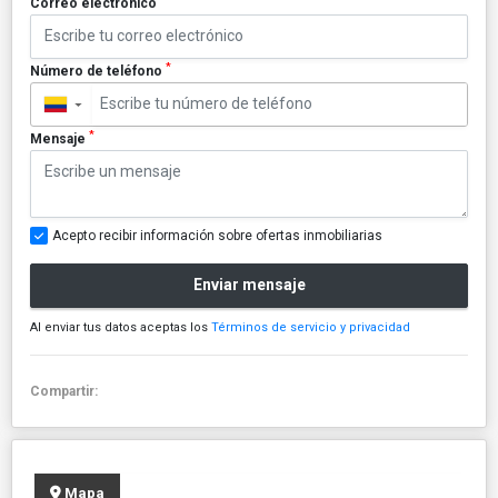
Correo electrónico
*
Número de teléfono
▼
*
Mensaje
Acepto recibir información sobre ofertas inmobiliarias
Enviar mensaje
Al enviar tus datos aceptas los
Términos de servicio y privacidad
Compartir:
Mapa