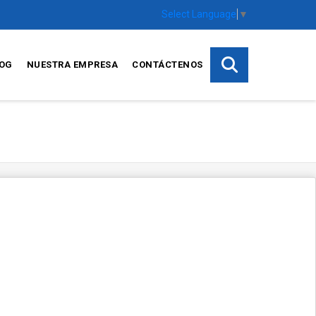
Select Language
▼
OG
NUESTRA EMPRESA
CONTÁCTENOS