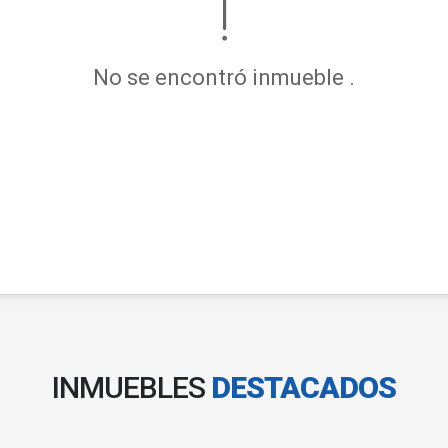
No se encontró inmueble .
INMUEBLES
DESTACADOS