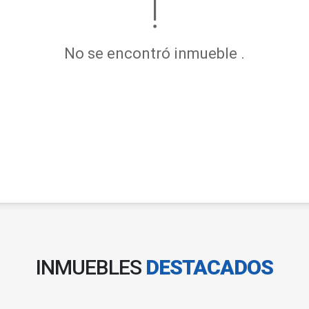
No se encontró inmueble .
INMUEBLES
DESTACADOS