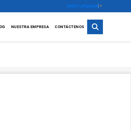
Select Language
▼
OG
NUESTRA EMPRESA
CONTÁCTENOS