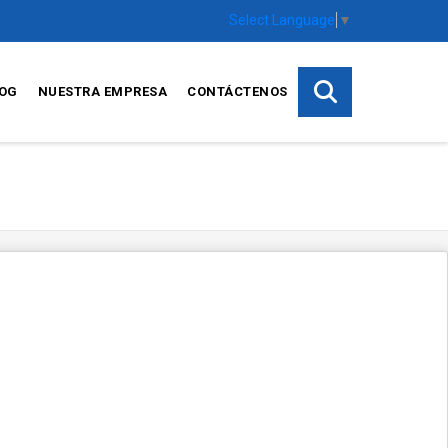
Select Language
▼
OG
NUESTRA EMPRESA
CONTÁCTENOS