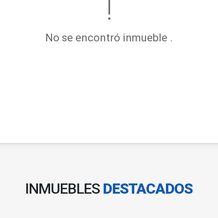
No se encontró inmueble .
INMUEBLES
DESTACADOS