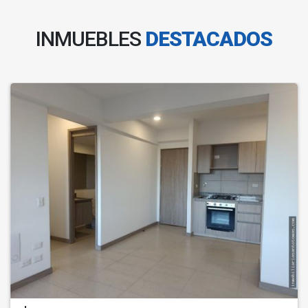
INMUEBLES
DESTACADOS