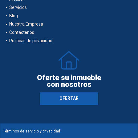
Servicios
Blog
Nuestra Empresa
Contáctenos
Políticas de privacidad
Oferte su inmueble
con nosotros
OFERTAR
Términos de servicio y privacidad