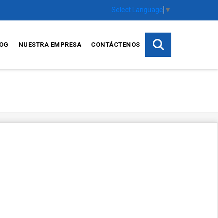
Select Language
▼
OG
NUESTRA EMPRESA
CONTÁCTENOS