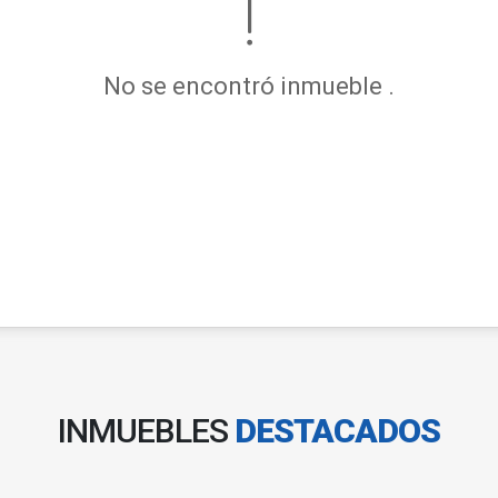
No se encontró inmueble .
INMUEBLES
DESTACADOS