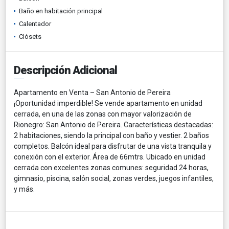
Baño en habitación principal
Calentador
Clósets
Descripción Adicional
Apartamento en Venta – San Antonio de Pereira
¡Oportunidad imperdible! Se vende apartamento en unidad
cerrada, en una de las zonas con mayor valorización de
Rionegro: San Antonio de Pereira. Características destacadas:
2 habitaciones, siendo la principal con baño y vestier. 2 baños
completos. Balcón ideal para disfrutar de una vista tranquila y
conexión con el exterior. Área de 66mtrs. Ubicado en unidad
cerrada con excelentes zonas comunes: seguridad 24 horas,
gimnasio, piscina, salón social, zonas verdes, juegos infantiles,
y más.