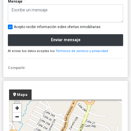
*
Mensaje
Acepto recibir información sobre ofertas inmobiliarias
Enviar mensaje
Al enviar tus datos aceptas los
Términos de servicio y privacidad
Compartir:
Mapa
+
−