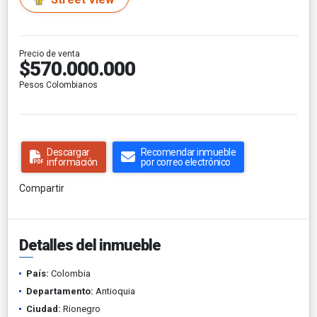
Precio de venta
$570.000.000
Pesos Colombianos
Descargar
Recomendar inmueble
información
por correo electrónico
Compartir
Detalles del inmueble
País:
Colombia
Departamento:
Antioquia
Ciudad:
Rionegro