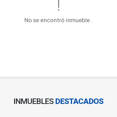
No se encontró inmueble .
INMUEBLES
DESTACADOS