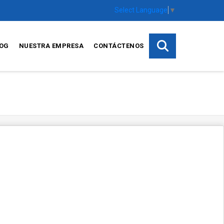
Select Language
▼
OG
NUESTRA EMPRESA
CONTÁCTENOS