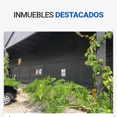
INMUEBLES
DESTACADOS