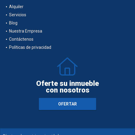
Alquiler
Servicios
Blog
Nuestra Empresa
Contáctenos
Políticas de privacidad
Oferte su inmueble
con nosotros
OFERTAR