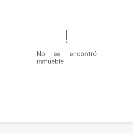
No se encontró
inmueble .