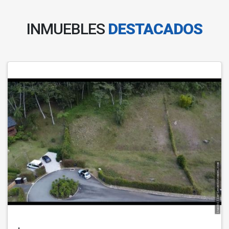
INMUEBLES
DESTACADOS