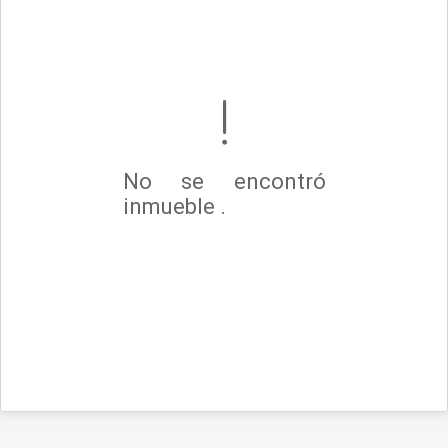
No se encontró
inmueble .