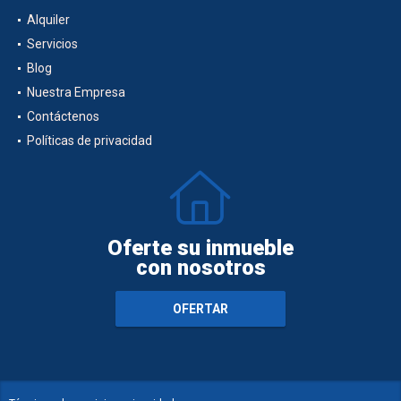
Alquiler
Servicios
Blog
Nuestra Empresa
Contáctenos
Políticas de privacidad
Oferte su inmueble
con nosotros
OFERTAR