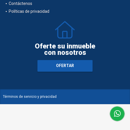
Contáctenos
Políticas de privacidad
Oferte su inmueble
con nosotros
OFERTAR
Términos de servicio y privacidad