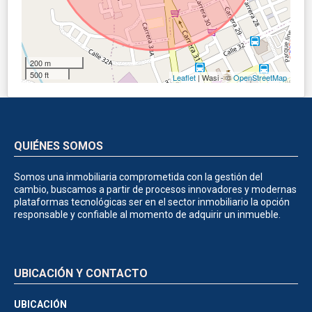
200 m
500 ft
Leaflet
| Wasi - ©
OpenStreetMap
QUIÉNES SOMOS
Somos una inmobiliaria comprometida con la gestión del
cambio, buscamos a partir de procesos innovadores y modernas
plataformas tecnológicas ser en el sector inmobiliario la opción
responsable y confiable al momento de adquirir un inmueble.
UBICACIÓN Y CONTACTO
UBICACIÓN