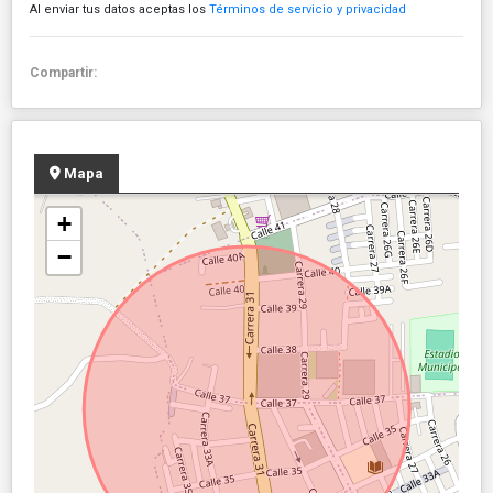
Al enviar tus datos aceptas los
Términos de servicio y privacidad
Compartir:
Mapa
+
−