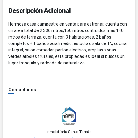
Descripción Adicional
Hermosa casa campestre en venta para estrenar, cuenta con
un area total de 2.336 mtros,160 mtros contruidos más 140
mtros de terraza, cuenta con 3 habitaciones, 2 baños
completos + 1 baño social medio, estudio o sala de TV, cocina
integral, salon comedor, porton electrico, amplias zonas
verdes,arboles frutales, esta propiedad es ideal si buscas un
lugar tranquilo y rodeado de naturaleza.
Contáctanos
Inmobiliaria Santo Tomás