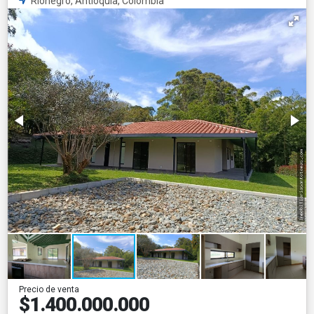
Rionegro, Antioquia, Colombia
Precio de venta
$1.400.000.000