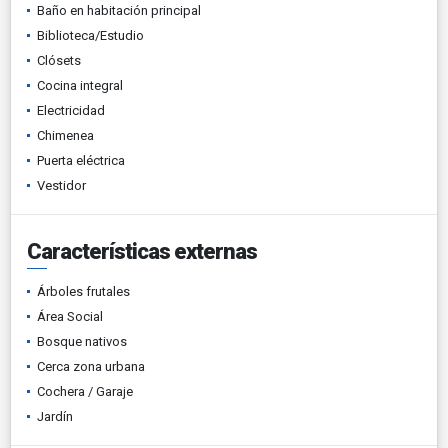
Baño en habitación principal
Biblioteca/Estudio
Clósets
Cocina integral
Electricidad
Chimenea
Puerta eléctrica
Vestidor
Características externas
Árboles frutales
Área Social
Bosque nativos
Cerca zona urbana
Cochera / Garaje
Jardín