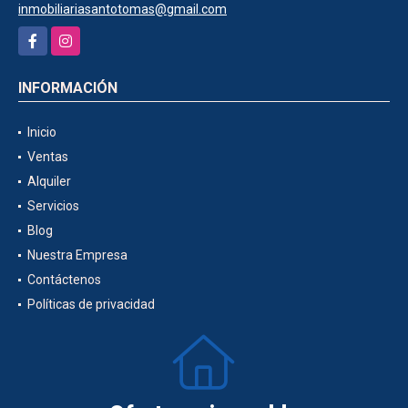
inmobiliariasantotomas@gmail.com
Facebook
Instagram
INFORMACIÓN
Inicio
Ventas
Alquiler
Servicios
Blog
Nuestra Empresa
Contáctenos
Políticas de privacidad