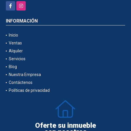
Facebook
Instagram
INFORMACIÓN
Inicio
Ventas
Alquiler
Servicios
Blog
Nuestra Empresa
Contáctenos
Políticas de privacidad
Oferte su inmueble