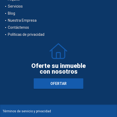
Alquiler
Servicios
Blog
Nuestra Empresa
Contáctenos
Políticas de privacidad
Oferte su inmueble
con nosotros
OFERTAR