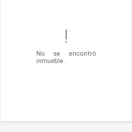
No se encontró
inmueble .