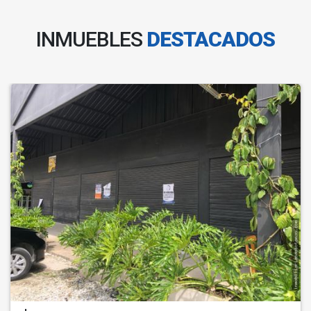
INMUEBLES
DESTACADOS